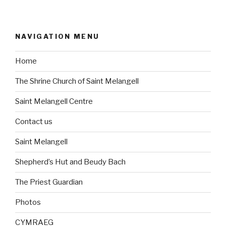
NAVIGATION MENU
Home
The Shrine Church of Saint Melangell
Saint Melangell Centre
Contact us
Saint Melangell
Shepherd’s Hut and Beudy Bach
The Priest Guardian
Photos
CYMRAEG