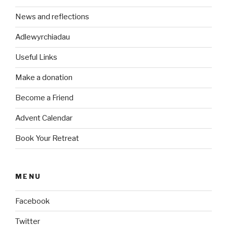
News and reflections
Adlewyrchiadau
Useful Links
Make a donation
Become a Friend
Advent Calendar
Book Your Retreat
MENU
Facebook
Twitter